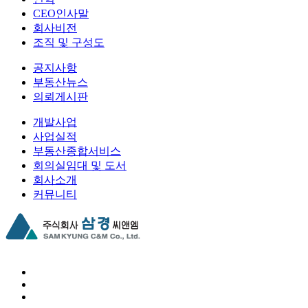
CEO인사말
회사비전
조직 및 구성도
공지사항
부동산뉴스
의뢰게시판
개발사업
사업실적
부동산종합서비스
회의실임대 및 도서
회사소개
커뮤니티