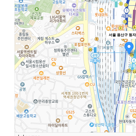
서울 용산구 동자동